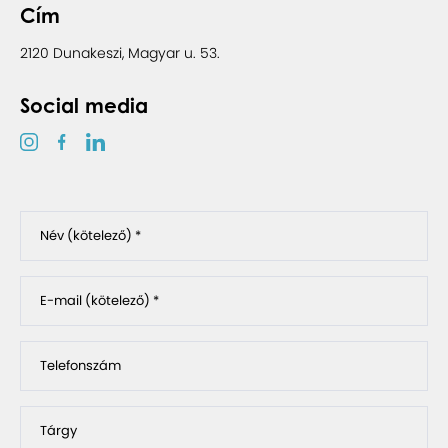
Cím
2120 Dunakeszi, Magyar u. 53.
Social media
Név (kötelező) *
E-mail (kötelező) *
Telefonszám
Tárgy