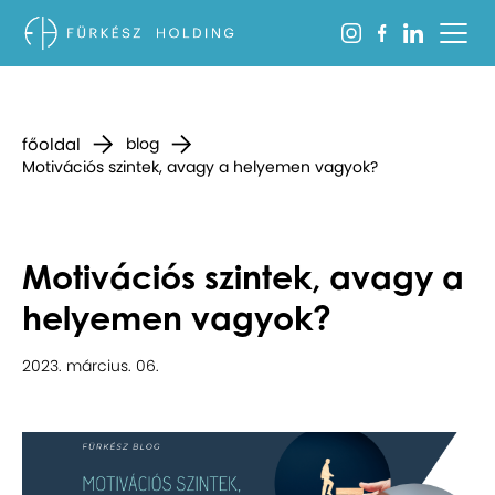
főoldal
blog
Motivációs szintek, avagy a helyemen vagyok?
Motivációs szintek, avagy a
helyemen vagyok?
2023. március. 06.