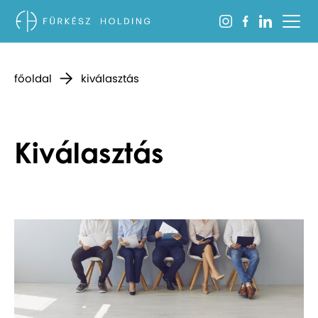
főoldal
kiválasztás
Kiválasztás